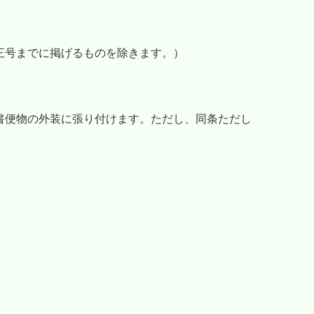
三号までに掲げるものを除きます。）
書便物の外装に張り付けます。ただし、同条ただし