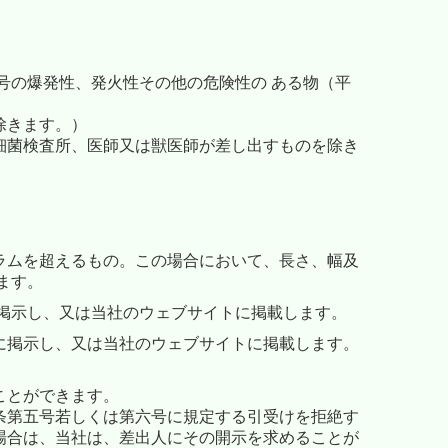
号の爆発性、発火性その他の危険性の ある物（平
除きます。）
細菌検査所、医師又は獣医師が差し出すものを除き
ラムを超えるもの。この場合において、長さ、幅及
ます。
掲示し、又は当社のウェブサイトに掲載します。
に掲示し、又は当社のウェブサイトに掲載します。
ことができます。
条第五号若しくは第六号に規定する引受けを拒絶す
場合は、当社は、差出人にその開示を求めることが