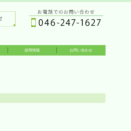
採用情報
お問い合わせ